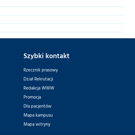
Szybki kontakt
Rzecznik prasowy
Dział Rekrutacji
Redakcja WWW
Promocja
Dla pacjentów
Mapa kampusu
Mapa witryny